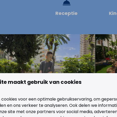
Receptie
Kin
ite maakt gebruik van cookies
 cookies voor een optimale gebruikservaring, om gepers
den en ons verkeer te analyseren. Ook delen we informat
nze site met onze partners voor social media, adverteren