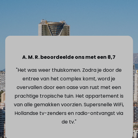
A. M. R. beoordeelde ons met een 8,7
"Het was weer thuiskomen. Zodra je door de
entree van het complex komt, word je
overvallen door een oase van rust met een
prachtige tropische tuin. Het appartement is
van alle gemakken voorzien. Supersnelle WiFi,
Hollandse tv-zenders en radio-ontvangst via
de tv."