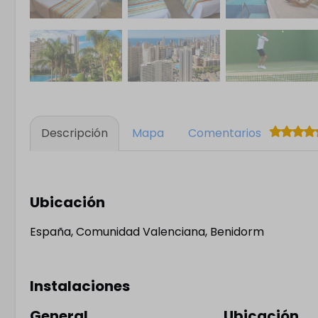
Descripción
Mapa
Comentarios
Ubicación
España, Comunidad Valenciana, Benidorm
Instalaciones
General
Ubicación