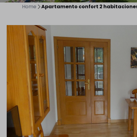
Home
Apartamento confort 2 habitaciones