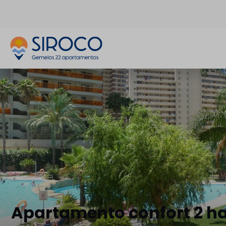
Apartamento confort 2 ha